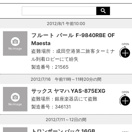
2012/8/1 午前10:00
フルート パール F-9840RBE OF
Maesta
盗難場所：成田空港第二旅客ターミナ
ル到着ロビーにて紛失
製造番号：21565
2012/7/16 午前11時～11時20分の間
サックス ヤマハ YAS-875EXG
盗難場所：銀座楽器店にて盗難
製造番号：346131
2012/7/11～12日の間
トロンボーン バック 16GB