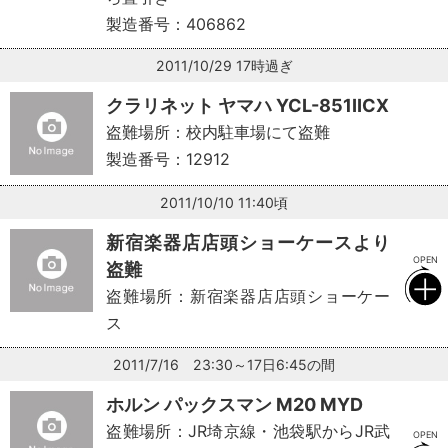
製造番号：406862
2011/10/29 17時過ぎ
クラリネット ヤマハ YCL-851IICX
盗難場所：校内駐車場にて盗難
製造番号：12912
2011/10/10 11:40頃
新宿楽器店店頭ショーケースより
盗難
盗難場所：新宿楽器店店頭ショーケー
ス
2011/7/16 23:30～17日6:45の間
ホルン パックスマン M20 MYD
盗難場所：JR埼京線・池袋駅からJR武