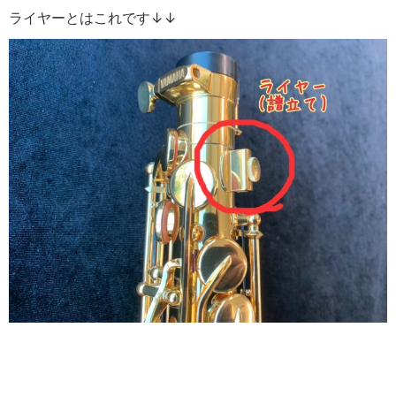
ライヤーとはこれです↓↓