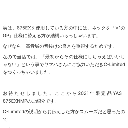
実は、875EXを使用している方の中には、ネックを『V1の
GP』仕様に替える方が結構いらっしゃいます。
なぜなら、高音域の音抜けの良さを重視するためです。
なので当店では、「最初からその仕様にしちゃえばいいじ
ゃない」という事でヤマハさんにご協力いただきC-Limited
をつくっちゃいました。
お待たせしました。ここから2021年限定品YASｰ
875EXNMPのご紹介です。
C-Limitedの説明からお伝えした方がスムーズだと思ったの
で