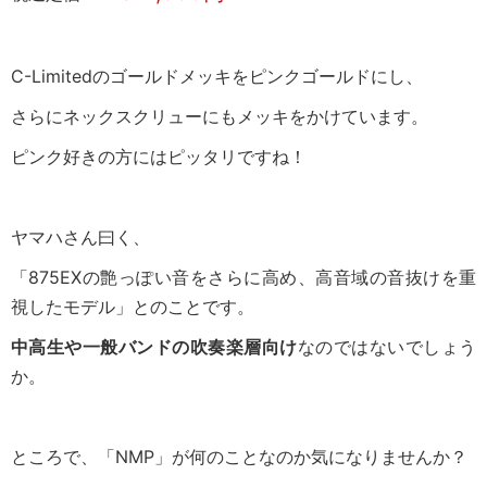
C-Limitedのゴールドメッキをピンクゴールドにし、
さらにネックスクリューにもメッキをかけています。
ピンク好きの方にはピッタリですね！
ヤマハさん曰く、
「875EXの艶っぽい音をさらに高め、高音域の音抜けを重
視したモデル」とのことです。
中高生や一般バンドの吹奏楽層向け
なのではないでしょう
か。
ところで、「NMP」が何のことなのか気になりませんか？