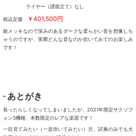
ライヤー（譜面立て）なし
￥401,500円
税込定価
銀メッキなので深みのあるダークな柔らかい音を想像しち
ゃうのですが、実際どんな音なのか吹いてみてのお楽しみ
です！
あとがき
長ったらしくなってしまいましたが、2021年限定サクソフ
ォン3機種、本数限定のレアな楽器です！
一目見てみたい（一息吹いてみたい）方、試奏のみでも大