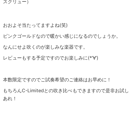
スクリュー）
おおよそ当たってますよね(笑)
ピンクゴールドなので暖かい感じになるのでしょうか。
なんにせよ吹くのが楽しみな楽器です。
レビューもする予定ですのでお楽しみに(*‘∀‘)
本数限定ですのでご試奏希望のご連絡はお早めに！
もちろんC-Limitedとの吹き比べもできますので是非お試し
あれ！