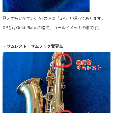
見えずらいですが、V1の下に『GP』と掘ってあります。
GPとはGold Plate の略で、ゴールドメッキの事です。
・サムレスト・サムフック変更点