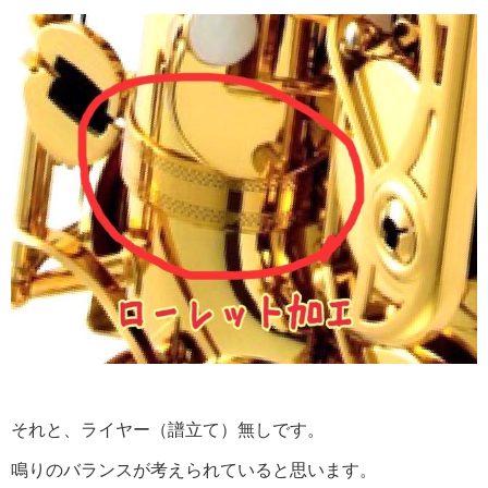
それと、ライヤー（譜立て）無しです。
鳴りのバランスが考えられていると思います。