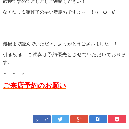
歓迎ですのでどしどしご連絡ください！
なくなり次第終了の早い者勝ちですよ～！！(/・ω・)/
最後まで読んでいただき、ありがとうございました！！
引き続き、ご試奏は予約優先とさせていただいておりま
す。
↓ ↓ ↓
ご来店予約のお願い
シェア