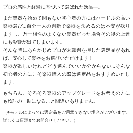
プロの感性と経験に基づいて選ばれた逸品―。
まだ楽器を始めて間もない初心者の方にはハードルの高い
楽器選び…自分一人の判断で楽器を決めるのは不安が残り
ますし、万一相性のよくない楽器だった場合その後の上達
にも影響が出てしまいます。
そんな時にあらかじめプロが太鼓判を押した選定品があれ
ば、安心して楽器をお選びいただけます！
楽器が欲しいけれどどう選んでいいか分からない…そんな
初心者の方にこそ楽器購入の際は選定品をおすすめいたし
ます。
もちろん、そろそろ楽器のアップグレードをお考えの方に
も検討の一助になること間違いありません。
（※モデルによっては選定品をご用意できない場合がございます。
詳しくは店頭までお問合せください。）