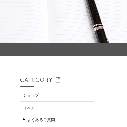
CATEGORY
ショップ
リペア
よくあるご質問