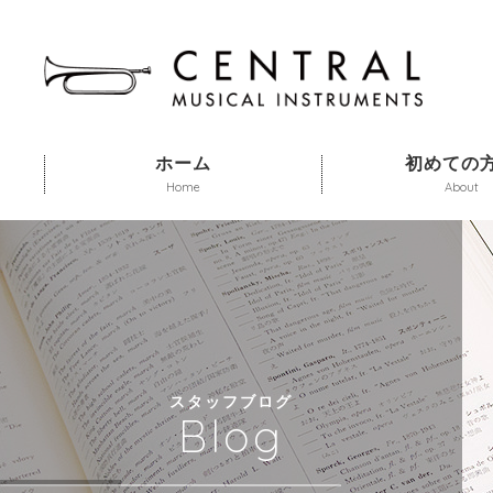
ホーム
初めての
Home
About
スタッフブログ
Blog