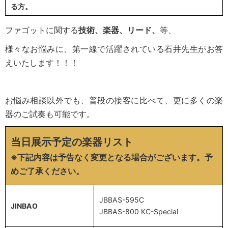
る方。
ファゴットに関する
技術、楽器、リード、
等、
様々なお悩みに、第一線で活躍されている石井先生がお答
えいたします！！！
お悩み相談以外でも、普段の接客に比べて、更に多くの楽
器のご試奏も可能です。
当日展示予定の楽器リスト
※下記内容は予告なく変更となる場合がございます。予
めご了承ください。
JBBAS-595C
JINBAO
JBBAS-800 KC-Special