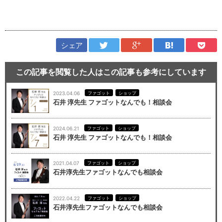
シェア
この記事を閲覧した人はこの記事も参考にしています
2023.04.06
ファゴット
ショップ
石井 淳先生 ファゴットなんでも！相談会
2024.06.21
ファゴット
ショップ
石井 淳先生 ファゴットなんでも！相談会
2021.04.07
ファゴット
ショップ
石井淳先生ファゴットなんでも相談会
2022.04.22
ファゴット
ショップ
石井淳先生ファゴットなんでも相談会