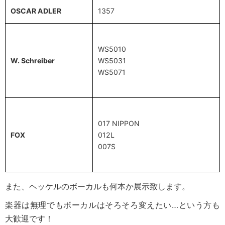
OSCAR ADLER
1357
WS5010
W. Schreiber
WS5031
WS5071
017 NIPPON
FOX
012L
007S
また、ヘッケルのボーカルも何本か展示致します。
楽器は無理でもボーカルはそろそろ変えたい…という方も
大歓迎です！