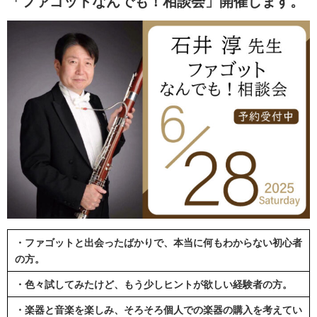
「ファゴットなんでも！相談会」開催します。
・ファゴットと出会ったばかりで、本当に何もわからない初心者
の方。
・色々試してみたけど、もう少しヒントが欲しい経験者の方。
・楽器と音楽を楽しみ、そろそろ個人での楽器の購入を考えてい