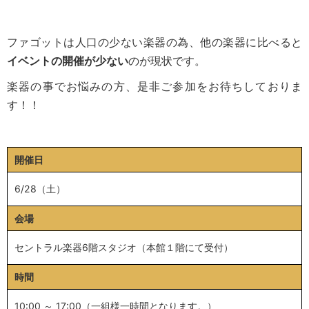
ファゴットは人口の少ない楽器の為、他の楽器に比べると
イベントの開催が少ない
のが現状です。
楽器の事でお悩みの方、是非ご参加をお待ちしておりま
す！！
開催日
6/28（土）
会場
セントラル楽器6階スタジオ（本館１階にて受付）
時間
10:00 ～ 17:00（一組様一時間となります。）