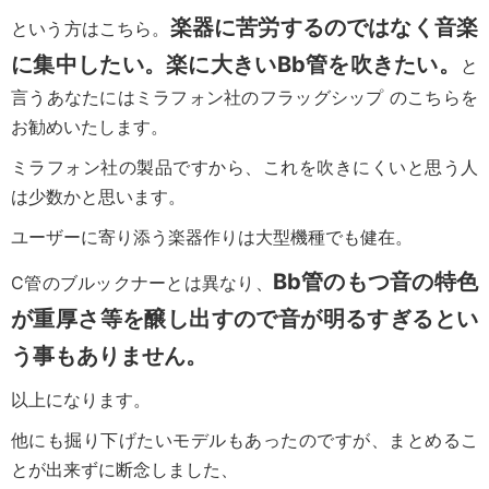
楽器に苦労するのではなく音楽
という方はこちら。
に集中したい。
楽に大きいBb管を吹きたい。
と
言うあなたにはミラフォン社のフラッグシップ のこちらを
お勧めいたします。
ミラフォン社の製品ですから、これを吹きにくいと思う人
は少数かと思います。
ユーザーに寄り添う楽器作りは大型機種でも健在。
Bb管のもつ音の特色
C管のブルックナーとは異なり、
が重厚さ等を醸し出すので音が明るすぎるとい
う事もありません。
以上になります。
他にも掘り下げたいモデルもあったのですが、まとめるこ
とが出来ずに断念しました、