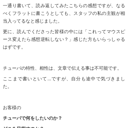
一通り書いて、読み返してみたこちらの感想ですが、なる
べくフラットに書こうとしても、スタッフの私の主観が相
当入ってるなと感じました。
更に、読んでくださった皆様の中には「これってマウスピ
ース変えたら感想逆転しない？」感じた方もいらっしゃる
はずです。
チューバの特性、相性は、文章で伝える事は不可能です。
ここまで書いといて…ですが、自分も途中で気づきまし
た。
お客様の
チューバで何をしたいのか？