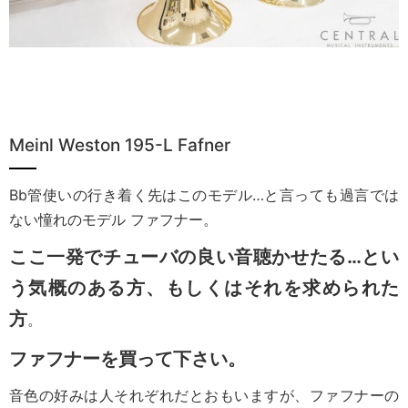
Meinl Weston 195-L Fafner
Bb管使いの行き着く先はこのモデル…と言っても過言では
ない憧れのモデル ファフナー。
ここ一発でチューバの良い音聴かせたる…とい
う気概のある方、もしくはそれを求められた
方
。
ファフナーを買って下さい。
音色の好みは人それぞれだとおもいますが、ファフナーの