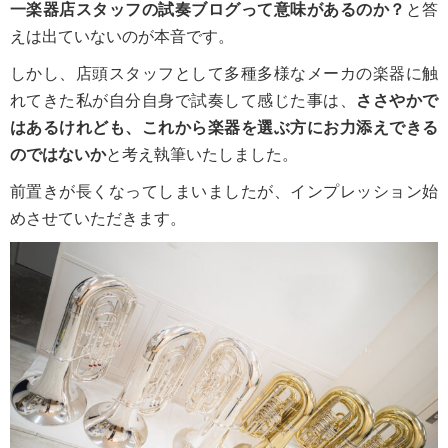
一楽器店スタッフの試奏ブログって意味があるのか？
と答
えは出ていないのが本音です。
しかし、店頭スタッフとして多種多様なメーカの楽器に触
れてきた私が自分自身で試奏して感じた事は、
ささやかで
はあるけれども、
これから楽器を選ぶ方にお力添えできる
のではないか
と考え執筆いたしました。
前置きが長くなってしまいましたが、インプレッション始
めさせていただきます。