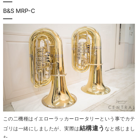
B&S MRP-C
この二機種はイエローラッカーロータリーという事でカテ
結構違う
ゴリは一緒にしましたが、実際は
なと感じまし
た。