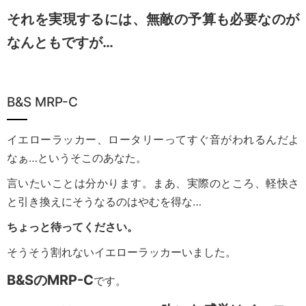
それを実現するには、無敵の予算も必要なのが
なんともですが…
B&S MRP-C
イエローラッカー、ロータリーってすぐ音がわれるんだよ
なぁ…というそこのあなた。
言いたいことは分かります。まあ、実際のところ、軽快さ
と引き換えにそうなるのはやむを得な…
ちょっと待ってください。
そうそう割れないイエローラッカーいました。
B&SのMRP-C
です。