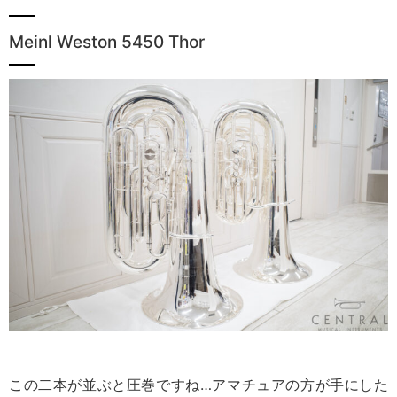
Meinl Weston 5450 Thor
この二本が並ぶと圧巻ですね…アマチュアの方が手にした