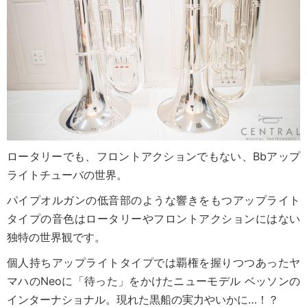
ロータリーでも、フロントアクションでもない、Bbアップ
ライトチューバの世界。
パイプオルガンの低音部のような響きをもつアップライト
タイプの音色はロータリーやフロントアクションにはない
独特の世界観です。
個人持ちアップライトタイプでは覇権を握りつつあったヤ
マハのNeoに「待った」をかけたニューモデル ベッソンの
インターナショナル。現れた黒船の実力やいかに…！？