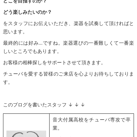
どこを目指すのか？
どう楽しみたいのか？
をスタッフにお伝えいただき、楽器を試奏して頂ければと
思います。
最終的には好み…ですね。楽器選びの一番難しくて一番楽
しいところでもあります。
お客様の相棒探しをサポートさせて頂きます。
チューバを愛する皆様のご来店を心よりお待ちしておりま
す。
このブログを書いたスタッフ ↓ ↓ ↓
音大付属高校をチューバ専攻で卒
業。