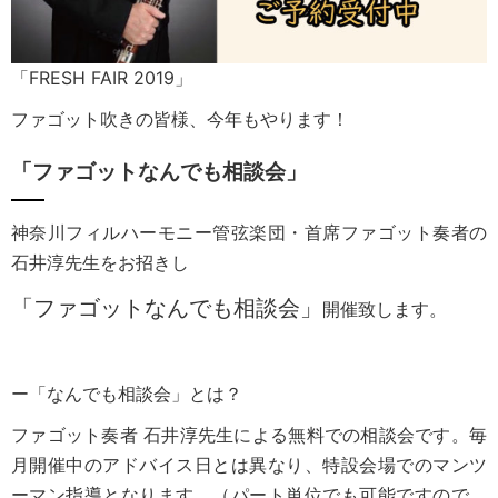
「FRESH FAIR 2019」
ファゴット吹きの皆様、今年もやります！
「ファゴットなんでも相談会」
神奈川フィルハーモニー管弦楽団・首席ファゴット奏者の
石井淳先生をお招きし
「ファゴットなんでも相談会」
開催致します。
ー「なんでも相談会」とは？
ファゴット奏者 石井淳先生による無料での相談会です。毎
月開催中のアドバイス日とは異なり、特設会場でのマンツ
ーマン指導となります。（パート単位でも可能ですので、