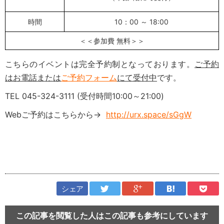
時間
10：00 ～ 18:00
＜＜参加費 無料＞＞
こちらのイベントは完全予約制となっております。
ご予約
はお電話または
ご予約フォーム
にて受付中
です。
TEL 045-324-3111 (受付時間10:00～21:00)
Webご予約はこちらから→
http://urx.space/sGgW
シェア
この記事を閲覧した人はこの記事も参考にしています