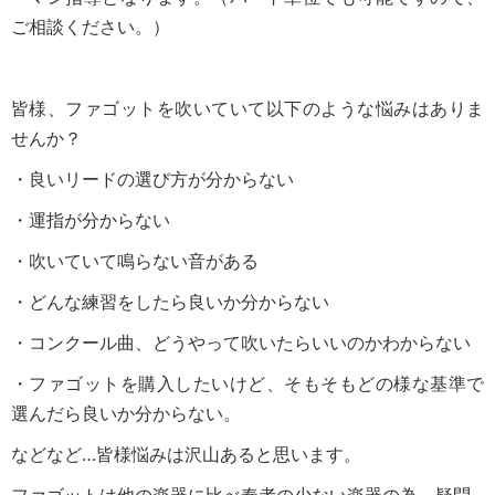
ご相談ください。）
皆様、ファゴットを吹いていて以下のような悩みはありま
せんか？
・良いリードの選び方が分からない
・運指が分からない
・吹いていて鳴らない音がある
・どんな練習をしたら良いか分からない
・コンクール曲、どうやって吹いたらいいのかわからない
・ファゴットを購入したいけど、そもそもどの様な基準で
選んだら良いか分からない。
などなど…皆様悩みは沢山あると思います。
ファゴットは他の楽器に比べ奏者の少ない楽器の為、疑問