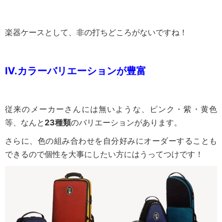
楽器ケースとして、非の打ちどころがないですね！
Ⅳ.
カラーバリエーションが豊富
従来のメーカーさんには無いような、ピンク・紫・黄色
等、なんと
23種類
のバリエーションがあります。
さらに、色の組み合わせを自分好みにオーダーすることも
できるので個性を大事にしたい方にはうってつけです！