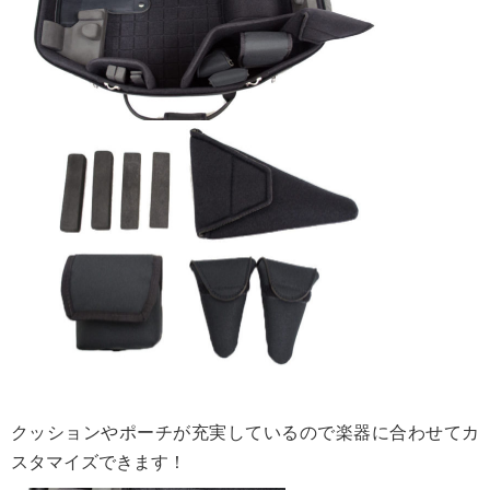
クッションやポーチが充実しているので楽器に合わせてカ
スタマイズできます！