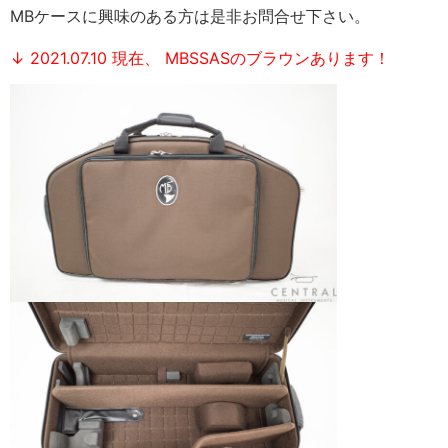
MBケースに興味のある方は是非お問合せ下さい。
↓ 2021.07.10 現在、
MBSSASのブラウンあります！