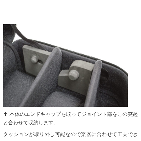
↑ 本体のエンドキャップを取ってジョイント部をこの突起
と合わせて収納します。
クッションが取り外し可能なので楽器に合わせて工夫でき