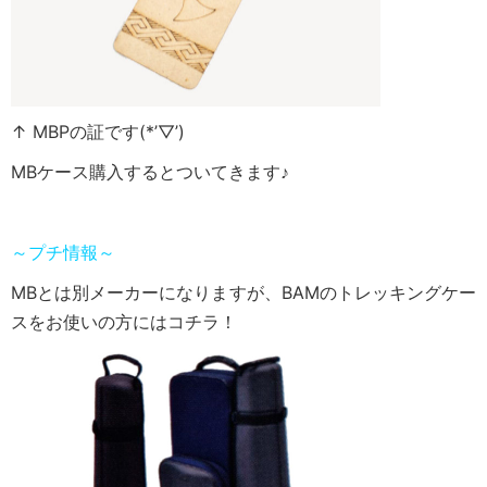
↑ MBPの証です(*’▽’)
MBケース購入するとついてきます♪
～プチ情報～
MBとは別メーカーになりますが、BAMのトレッキングケー
スをお使いの方にはコチラ！