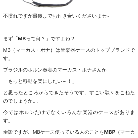
不慣れですが最後までお付き合いくださいませ~
まず「
MB
って何？」ですよね？
MB（マーカス・ボナ）は管楽器ケースのトップブランドで
す。
ブラジルのホルン奏者のマーカス・ボナさんが
「もっと移動を楽にしたい～！」
と思ったところからできたそうです。すごい駄々をこねた
のでしょうか…。
今ではホルンだけでなくいろんな楽器のケースがありま
す。
余談ですが、MBケース使っている人のことを
MBP
（マーカ