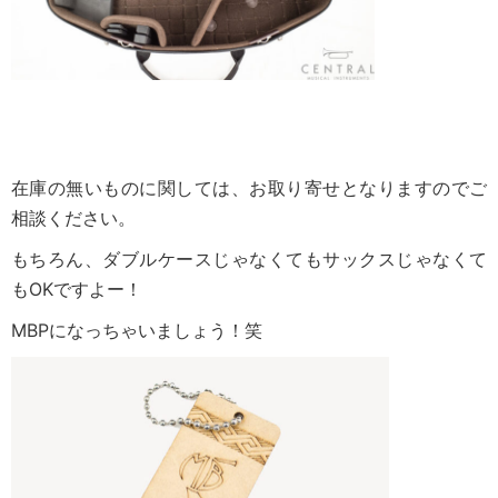
在庫の無いものに関しては、お取り寄せとなりますのでご
相談ください。
もちろん、ダブルケースじゃなくてもサックスじゃなくて
もOKですよー！
MBP
になっちゃいましょう！笑