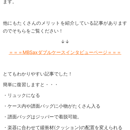
ます。
他にもたくさんのメリットを紹介している記事があります
のでそちらをご覧ください！
↓↓
＝＝＝MBSaxダブルケースインタビューページ＝＝＝
とてもわかりやすい記事でした！
簡単に復習しますと・・・
・リュックになる
・ケース内や譜面バッグに小物がたくさん入る
・譜面バッグはジッパーで着脱可能。
・楽器に合わせて緩衝材(クッション)の配置を変えられる