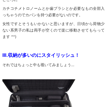
カチコチメトロノームとか歯ブラシとか必要なもの全部入
っちゃうのでカバンを持つ必要がないのです。
女性ですとそうもいかないと思いますが、日頃から荷物少
ない系男子の私は両手が空くので楽に移動させてもらって
ます ^^)
Ⅲ.
収納が多いのにスタイリッシュ！
それではちょっと中も覗いてみましょう…