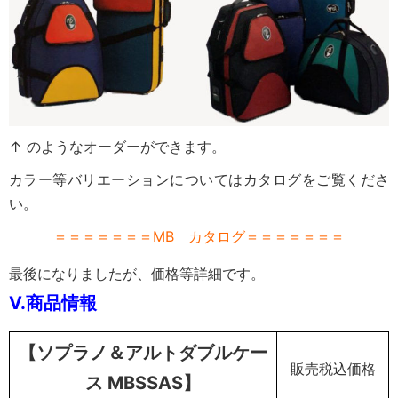
↑ のようなオーダーができます。
カラー等バリエーションについてはカタログをご覧くださ
い。
＝＝＝＝＝＝＝MB カタログ＝＝＝＝＝＝＝
最後になりましたが、価格等詳細です。
V.
商品情報
【ソプラノ＆アルトダブルケー
販売税込価格
ス MBSSAS】