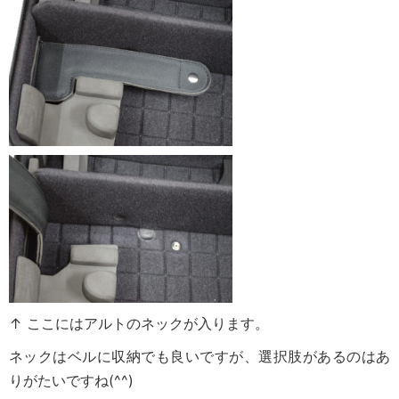
↑ ここにはアルトのネックが入ります。
ネックはベルに収納でも良いですが、選択肢があるのはあ
りがたいですね(^^)