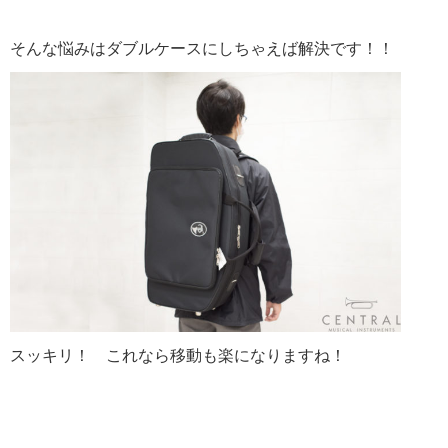
そんな悩みはダブルケースにしちゃえば解決です！！
スッキリ！ これなら移動も楽になりますね！