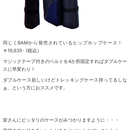
同じくBAMから発売されているヒップホップケース！
￥19,635- (税込）
マジックテープ付きのベルトを4か所固定すればダブルケー
スに早変わり！
ダブルケース欲しいけどトレッキングケース持ってるしな
ぁ、という方におススメです。
皆さんにピッタリのケースがみつかりますように・・・