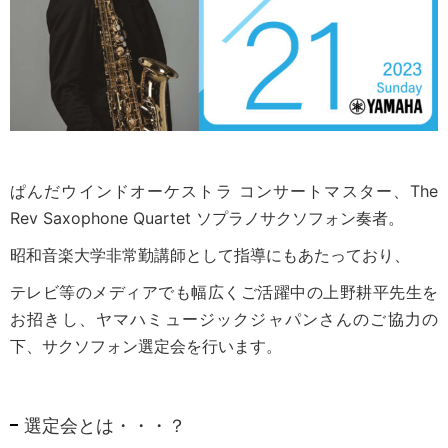
ぱんだウインドオーケストラ コンサートマスター、The
Rev Saxophone Quartet ソプラノサクソフォン奏者。
昭和音楽大学非常勤講師として指導にもあたっており、
テレビ等のメディアでも幅広くご活躍中の上野耕平先生を
お招きし、ヤマハミュージックジャパンさんのご協力の
下、サクソフォン選定会を行います。
選定会とは・・・？