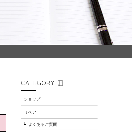
CATEGORY
ショップ
リペア
よくあるご質問