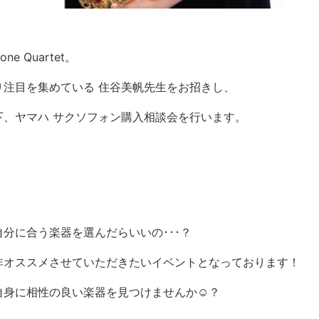
e Quartet。
注目を集めている 住谷美帆先生をお招きし、
、ヤマハ サクソフォン購入相談会を行います。
分に合う楽器を選んだらいいの･･･？
非オススメさせていただきたいイベントとなっております！
自身に相性の良い楽器を見つけませんか☺？