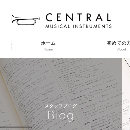
ホーム
初めての
Home
About
スタッフブログ
Blog