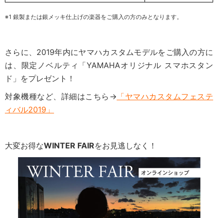
※1 銀製または銀メッキ仕上げの楽器をご購入の方のみとなります。
さらに、2019年内にヤマハカスタムモデルをご購入の方に
は、限定ノベルティ「YAMAHAオリジナル スマホスタン
ド」をプレゼント！
対象機種など、詳細はこちら→
「ヤマハカスタムフェステ
ィバル2019」
大変お得な
WINTER FAIR
をお見逃しなく！