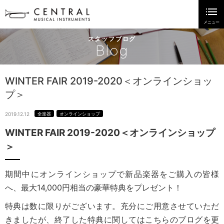
スタッフブログ
Blog
WINTER FAIR 2019-2020＜オンラインショッ
プ＞
2019.12.12
全楽器
オンラインショップ
WINTER FAIR 2019-2020＜オンラインショップ
＞
期間中にオンラインショップで新品楽器をご購入の皆様
へ、最大14,000円相当の豪華特典をプレゼント！
特典は数に限りがございます。充分にご用意させていただ
きましたが、終了した特典に関してはこちらのブログを更