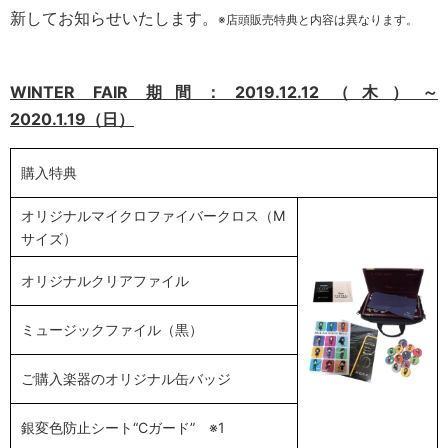
新してお知らせいたします。
※店頭販売特典と内容は異なります。
WINTER FAIR 期間：2019.12.12（木）～
2020.1.19（日）
購入特典
オリジナルマイクロファイバークロス（M
サイズ）
オリジナルクリアファイル
ミュージックファイル（黒）
ご購入楽器のオリジナル缶バッジ
銀変色防止シート“Cガード” ※1