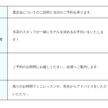
選定会についてのご説明と当日のご予約を承ります。
当店のスタッフが一緒にモデルを決めるお手伝いをいたしま
可
す！
ご予約のお時間にお越しください。
会場へご案内します。
残りのお時間でミニレッスンや、
先生からアドバイスをいただ
いたたり…