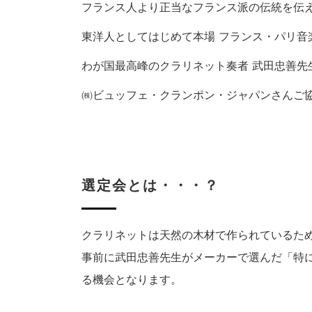
フランス人より正当なフランス派の伝統を伝
東洋人としてはじめて本場 フランス・パリ音
わが国最高峰のクラリネット奏者 武田忠善先
㈱ビュッフェ・クランポン・ジャパンさんご
選定会とは・・・？
クラリネットは天然の木材で作られているた
事前に武田忠善先生がメーカーで選んだ「特
る機会となります。