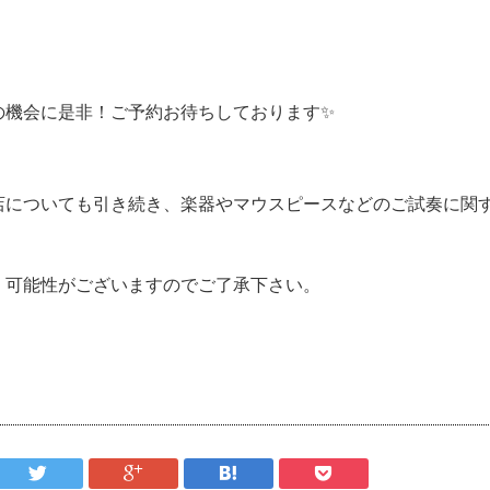
の機会に是非！ご予約お待ちしております✨
店についても引き続き、楽器やマウスピースなどのご試奏に関
く可能性がございますのでご了承下さい。