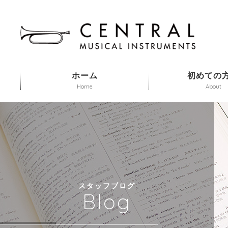
ホーム
初めての
Home
About
スタッフブログ
Blog