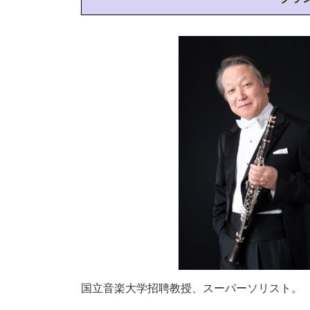
国立音楽大学招聘教授、スーパーソリスト。