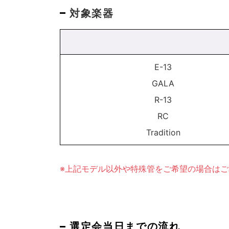
対象楽器
E-13
GALA
R-13
RC
Tradition
※上記モデル以外や特殊管をご希望の場合は
選定会当日までの流れ