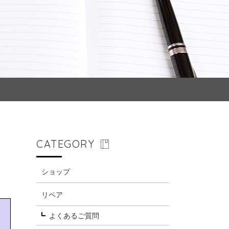
CATEGORY
ショップ
リペア
よくあるご質問