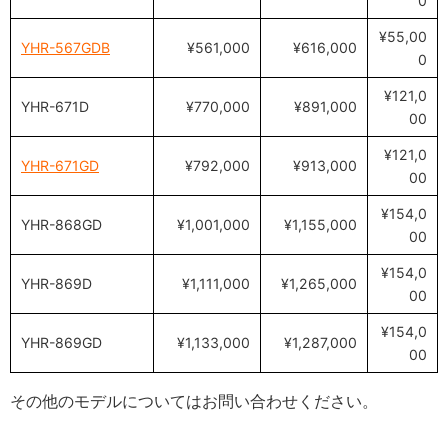
0
¥55,00
YHR-567GDB
¥561,000
¥616,000
0
¥121,0
YHR-671D
¥770,000
¥891,000
00
¥121,0
YHR-671GD
¥792,000
¥913,000
00
¥154,0
YHR-868GD
¥1,001,000
¥1,155,000
00
¥154,0
YHR-869D
¥1,111,000
¥1,265,000
00
¥154,0
YHR-869GD
¥1,133,000
¥1,287,000
00
その他のモデルについてはお問い合わせください。