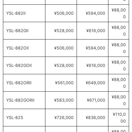
¥88,00
YSL-882II
¥506,000
¥594,000
0
¥88,00
YSL-882GII
¥528,000
¥616,000
0
¥88,00
YSL-882OII
¥506,000
¥594,000
0
¥88,00
YSL-882GOII
¥528,000
¥616,000
0
¥88,00
YSL-882ORII
¥561,000
¥649,000
0
¥88,00
YSL-882GORII
¥583,000
¥671,000
0
¥110,0
YSL-825
¥726,000
¥836,000
00
¥88,00