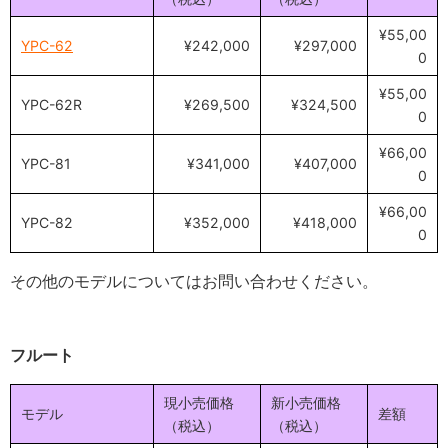
¥55,00
YPC-62
¥242,000
¥297,000
0
¥55,00
YPC-62R
¥269,500
¥324,500
0
¥66,00
YPC-81
¥341,000
¥407,000
0
¥66,00
YPC-82
¥352,000
¥418,000
0
その他のモデルについてはお問い合わせください。
フルート
現小売価格
新小売価格
モデル
差額
（税込）
（税込）