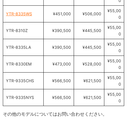
0
¥55,00
YTR-8335WS
¥451,000
¥506,000
0
¥55,00
YTR-8310Z
¥390,500
¥445,500
0
¥55,00
YTR-8335LA
¥390,500
¥445,500
0
¥55,00
YTR-8330EM
¥473,000
¥528,000
0
¥55,00
YTR-9335CHS
¥566,500
¥621,500
0
¥55,00
YTR-9335NYS
¥566,500
¥621,500
0
その他のモデルについてはお問い合わせください。