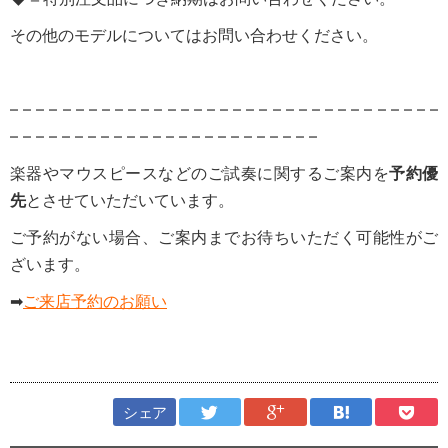
その他のモデルについてはお問い合わせください。
– – – – – – – – – – – – – – – – – – – – – – – – – – – – – – – – –
– – – – – – – – – – – – – – – – – – – – – – – –
楽器やマウスピースなどのご試奏に関するご案内を
予約優
先
とさせていただいています。
ご予約がない場合、ご案内までお待ちいただく可能性がご
ざいます。
➡
ご来店予約のお願い
シェア