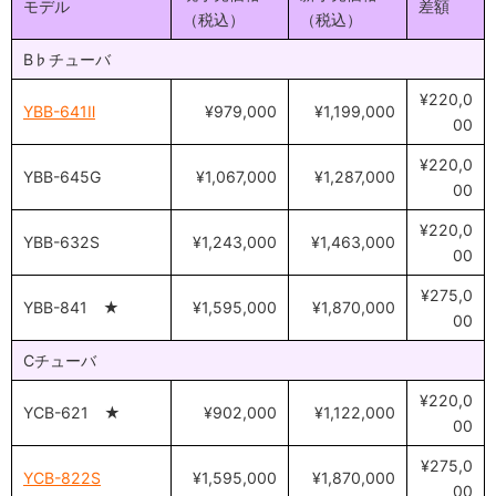
モデル
差額
（税込）
（税込）
B♭チューバ
¥220,0
YBB-641Ⅱ
¥979,000
¥1,199,000
00
¥220,0
YBB-645G
¥1,067,000
¥1,287,000
00
¥220,0
YBB-632S
¥1,243,000
¥1,463,000
00
¥275,0
YBB-841 ★
¥1,595,000
¥1,870,000
00
Cチューバ
¥220,0
YCB-621 ★
¥902,000
¥1,122,000
00
¥275,0
YCB-822S
¥1,595,000
¥1,870,000
00