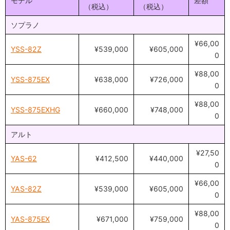
モデル
差額
（税込）
（税込）
ソプラノ
¥66,00
YSS-82Z
¥539,000
¥605,000
0
¥88,00
YSS-875EX
¥638,000
¥726,000
0
¥88,00
YSS-875EXHG
¥660,000
¥748,000
0
アルト
¥27,50
YAS-62
¥412,500
¥440,000
0
¥66,00
YAS-82Z
¥539,000
¥605,000
0
¥88,00
YAS-875EX
¥671,000
¥759,000
0