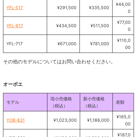
¥44,00
YFL-517
¥291,500
¥335,500
0
¥77,00
YFL-617
¥434,500
¥511,500
0
¥110,0
YFL-717
¥671,000
¥781,000
00
その他のモデルについてはお問い合わせください。
オーボエ
現小売価格
新小売価格
モデル
差額
（税込）
（税込）
¥165,0
YOB-831
¥1,023,000
¥1,188,000
00
¥187,0