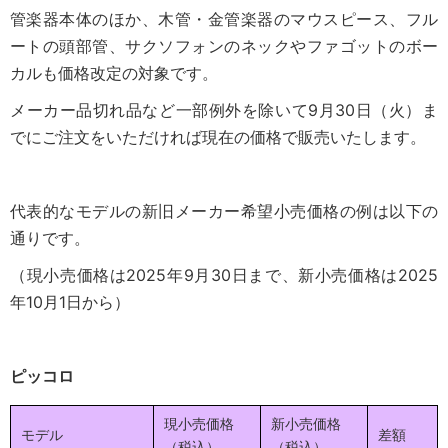
管楽器本体のほか、木管・金管楽器のマウスピース、フル
ートの頭部管、サクソフォンのネックやファゴットのボー
カルも価格改定の対象です。
メーカー品切れ品など一部例外を除いて9月30日（火）ま
でにご注文をいただければ現在の価格で販売いたします。
代表的なモデルの新旧メーカー希望小売価格の例は以下の
通りです。
（現小売価格は2025年9月30日まで、新小売価格は2025
年10月1日から）
ピッコロ
現小売価格
新小売価格
モデル
差額
（税込）
（税込）