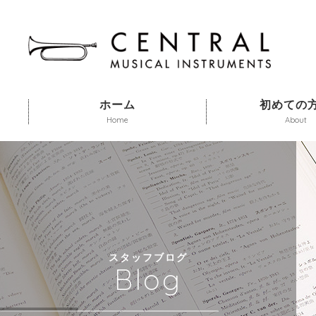
ホーム
初めての
Home
About
スタッフブログ
Blog