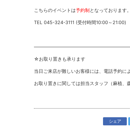
こちらのイベントは
予約制
となっております
TEL 045-324-3111 (受付時間10:00～21:00)
――――――――――――――――――――
☆お取り置きも承ります
当日ご来店が難しいお客様には、電話予約に
お取り置きに関しては担当スタッフ（麻植、
シェア