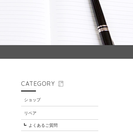
CATEGORY
ショップ
リペア
よくあるご質問