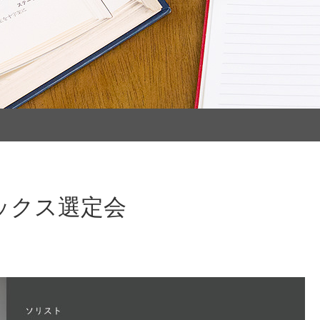
サックス選定会