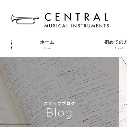
ホーム
初めての
Home
About
スタッフブログ
Blog