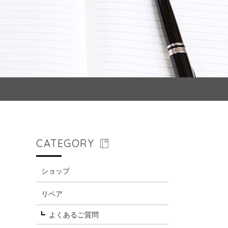
CATEGORY
ショップ
リペア
よくあるご質問