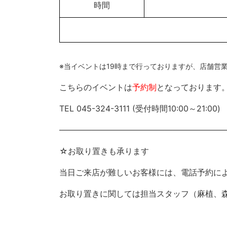
時間
※当イベントは19時まで行っておりますが、店舗営
こちらのイベントは
予約制
となっております
TEL 045-324-3111 (受付時間10:00～21:00)
――――――――――――――――――――
☆お取り置きも承ります
当日ご来店が難しいお客様には、電話予約に
お取り置きに関しては担当スタッフ（麻植、