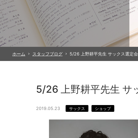
ホーム
スタッフブログ
5/26 上野耕平先生 サックス選定会
5/26 上野耕平先生 
2019.05.23
サックス
ショップ