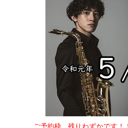
ご予約枠、残りわずかです！