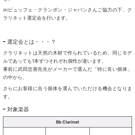
㈱ビュッフェ・クランポン・ジャパンさんご協力の下、ク
ラリネット選定会を行います。
選定会とは・・・？
クラリネットは天然の木材で作られているため、同じモデ
ルであっても1本ずつそれぞれ個性が違います。
事前に武田忠善先生がメーカーで選んだ「特に良い個体」
の中から、
さらにお客様に合う個体を選んでいただける機会となりま
す。
対象楽器
Bb Clarinet