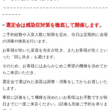
– – – – – – – – – – – – – – – – – – – – – – – – – – – – – – – –
– – – – – –
選定会は感染症対策を徹底して開催します。
ご予約組数や入室人数に制限を定め、当日は定期的に会場
の消毒や換気を行います。
お客様が吹いた楽器を先生が吹き、またお客様が吹くとい
った「回し吹き」も避けます。
そのため、お客様にはあらかじめご希望の機種を決めてか
らご来店いただき、
選定会で選ばれた楽器は調整・消毒をしてからお渡しいた
します。
事前に試奏をして機種を決めたいお客様はお手数ですが前
日までに一度ご来店ください。(試奏も別途ご予約を承りま