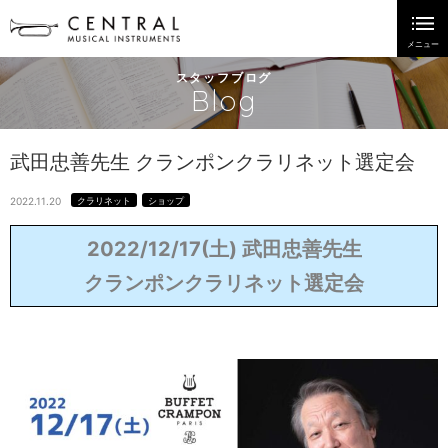
スタッフブログ
Blog
武田忠善先生 クランポンクラリネット選定会
2022.11.20
クラリネット
ショップ
2022/12/17(土) 武田忠善先生
クランポンクラリネット選定会