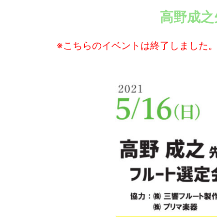
高野成之
※こちらのイベントは終了しました