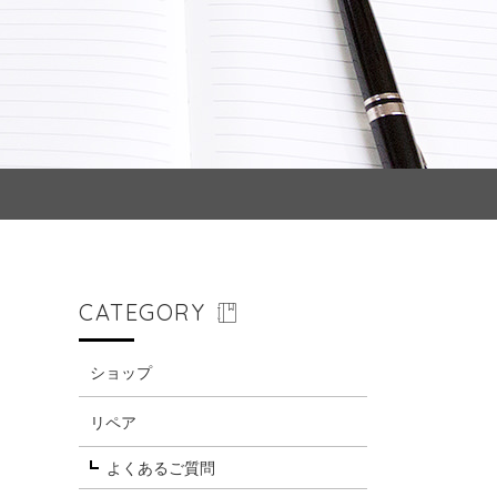
CATEGORY
ショップ
リペア
よくあるご質問