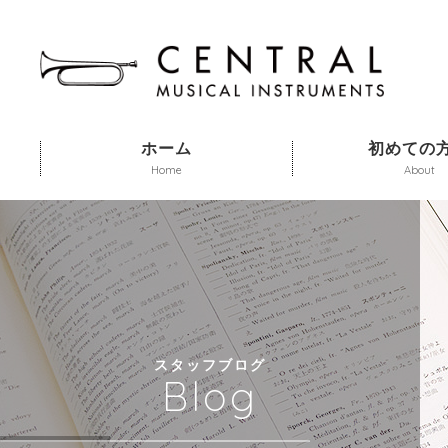
ホーム
初めての
Home
About
スタッフブログ
Blog