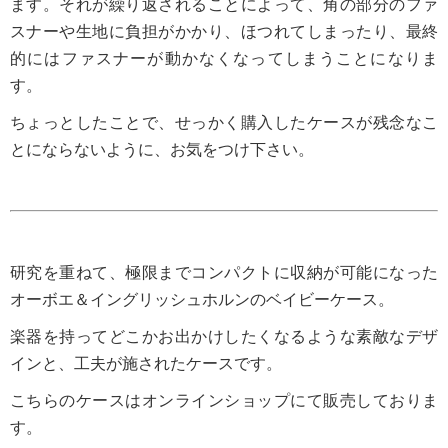
ます。それが繰り返されることによって、角の部分のファ
スナーや生地に負担がかかり、ほつれてしまったり、最終
的にはファスナーが動かなくなってしまうことになりま
す。
ちょっとしたことで、せっかく購入したケースが残念なこ
とにならないように、お気をつけ下さい。
研究を重ねて、極限までコンパクトに収納が可能になった
オーボエ＆イングリッシュホルンのベイビーケース。
楽器を持ってどこかお出かけしたくなるような素敵なデザ
インと、工夫が施されたケースです。
こちらのケースはオンラインショップにて販売しておりま
す。