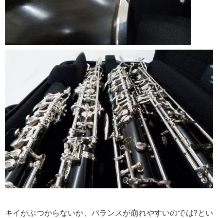
キイがぶつからないか、バランスが崩れやすいのでは?とい