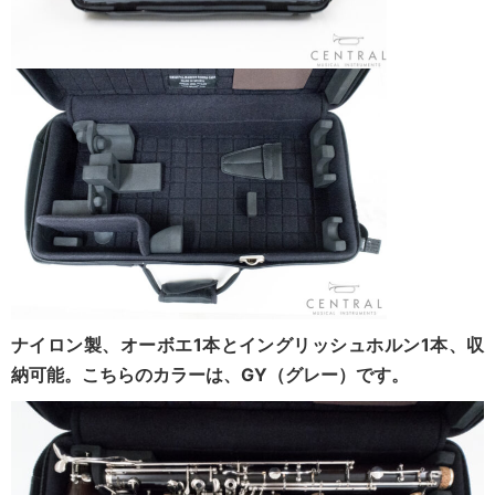
ナイロン製、オーボエ1本とイングリッシュホルン1本、収
納可能。こちらのカラーは、GY（グレー）です。