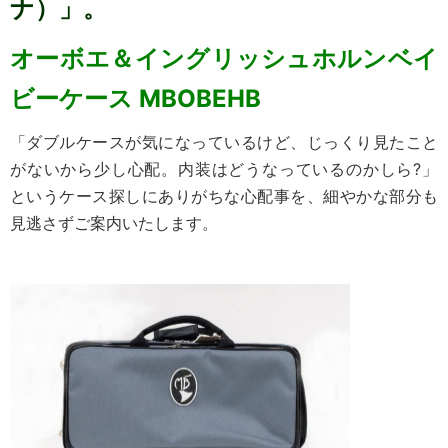
ナ）」。
オーボエ＆イングリッシュホルンベイ
ビーケース
MBOBEHB
「ダブルケースが気になっているけど、じっくり見たこと
がないから少し心配。内装はどうなっているのかしら?」
というケース探しにありがちな心配事を、細やかな部分も
見逃さずご案内いたします。