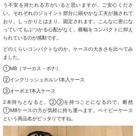
う不安を持たれる方がいると思いますが、ご安心くださ
い。それぞれのジョイント部分に細やかな工夫が施されて
おり、しっかりとはまり、固定されます。こんなに密にな
っていてもぶつかる心配がなく、横幅をコンパクトに抑え
られているのが感動です。
どのくらいコンパクトなのか、ケースの大きさを比べてみ
ました。
①MB（マーカス・ボナ）
②イングリッシュホルン1本入ケース
③オーボエ1本入ケース
2本持ちとなると、②③を持つことになるので、断然
①MBケースの方が気軽に持ち運べます。ベイビーケース
という商品名がピッタリですね。