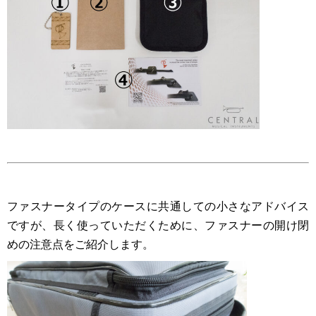
ファスナータイプのケースに共通しての小さなアドバイス
ですが、長く使っていただくために、ファスナーの開け閉
めの注意点をご紹介します。