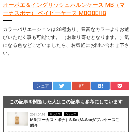
オーボエ＆イングリッシュホルンケース MB（マ
ーカスボナ） ベイビーケース MBOBEHB
カラーバリエーションは28種あり、豊富なカラーよりお選
びいただく事も可能です。 （お取り寄せとなります。）気
になる色などございましたら、お気軽にお問い合わせ下さ
い。
シェア
この記事を閲覧した人はこの記事も参考にしています
2021.04.16
サックス
ショップ
MB(マーカス・ボナ）S.Sax/A.Saxダブルケースご
紹介