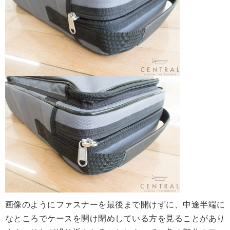
画像のようにファスナーを最後まで開けずに、中途半端に
なところでケースを開け閉めしている方を見ることがあり