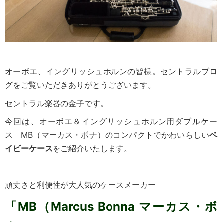
オーボエ、イングリッシュホルンの皆様。セントラルブロ
グをご覧いただきありがとうございます。
セントラル楽器の金子です。
今回は、オーボエ＆イングリッシュホルン用ダブルケー
ス MB（マーカス・ボナ）のコンパクトでかわいらしい
ベ
イビーケース
をご紹介いたします。
頑丈さと利便性が大人気のケースメーカー
「MB（Marcus Bonna マーカス・ボ