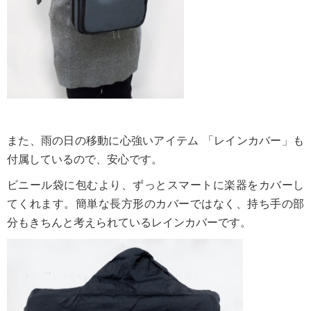
また、雨の日の移動に心強いアイテム 「レインカバー」も
付属しているので、安心です。
ビニール袋に包むより、ずっとスマートに楽器をカバーし
てくれます。簡単な長方形のカバーではなく、持ち手の部
分もきちんと考えられているレインカバーです。