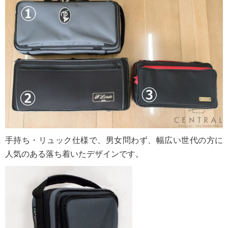
手持ち・リュック仕様で、男女問わず、幅広い世代の方に
人気のある落ち着いたデザインです。