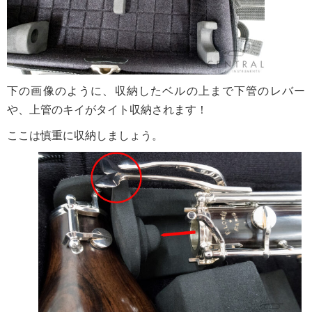
下の画像のように、収納したベルの上まで下管のレバー
や、上管のキイがタイト収納されます！
ここは慎重に収納しましょう。