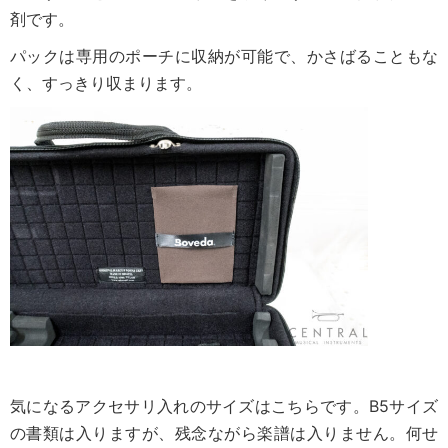
剤です。
パックは専用のポーチに収納が可能で、
かさばることもな
く、すっきり収まります。
気になるアクセサリ入れのサイズはこちらです。B5サイズ
の書類は入りますが、残念ながら楽譜は入りません。何せ