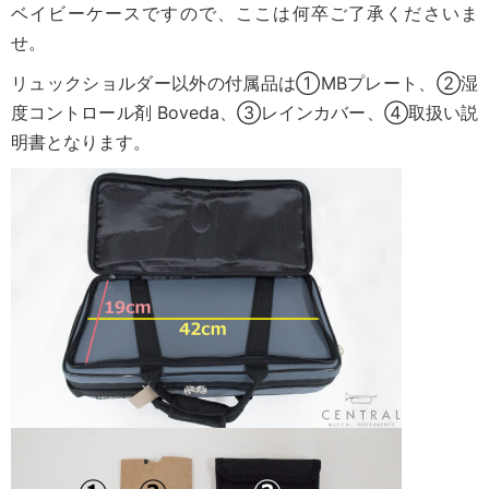
ベイビーケースですので、ここは何卒ご了承くださいま
せ。
リュックショルダー以外の付属品は①MBプレート、②湿
度コントロール剤 Boveda、③レインカバー、④取扱い説
明書となります。