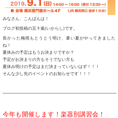
みなさん、こんばんは！
ブログ初投稿の五十嵐(いからし)です。
長かった梅雨もとうとう明け、暑い夏がやってきました
ね！
夏休みの予定はもうお決まりですか？
予定がお決まりの方もそうでない方も
夏休み明けの予定はまだ決まっていないはず！！！
そんな少し先のイベントのお知らせです！！！
―――――――――――――――――――――――――――
今年も開催します！楽器別講習会！