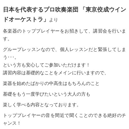
日本を代表するプロ吹奏楽団
「東京佼成ウイン
ドオーケストラ」
より
各楽器のトッププレイヤーをお招きして、講習会を行いま
す。
グループレッスンなので、個人レッスンだと緊張してしま
う･･･。
という方も安心してご参加いただけます！
講習内容は基礎的なことをメインに行いますので、
楽器を始めたばかりの中高生はもちろんのこと
基礎をもう一度学びたいという大人の方も
楽しく学べる内容となっております。
トッププレイヤーの音を間近で聞くことのできる絶好のチ
ャンス！