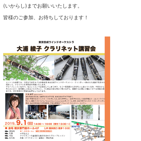
(いからし)までお願いいたします。
皆様のご参加、お待ちしております！