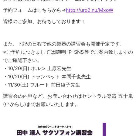
予約フォームはこちらから→
http://urx2.nu/MxoW
皆様のご参加、お待ちしております！
また、下記の日程で他の楽器の講習会も開催予定です。
※ご予約につきましては随時HP･SNS等でご案内致しますの
でご確認下さい。
・10/20(日) ホルン 上原宏先生
・10/20(日) トランペット 本間千也先生
・11/30(土) フルート 前田綾子先生
講習会の内容など、お問い合わせはセントラル楽器 五十嵐
(いからし)までお願いいたします。