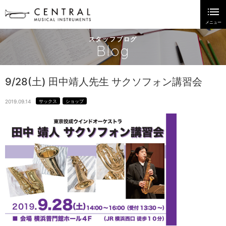
スタッフブログ
Blog
9/28(土) 田中靖人先生 サクソフォン講習会
2019.09.14
サックス
ショップ