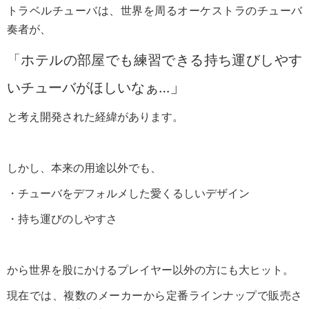
トラベルチューバは、世界を周るオーケストラのチューバ
奏者が、
「ホテルの部屋でも練習できる持ち運びしやす
」
いチューバがほしいなぁ…
と考え開発された経緯があります。
しかし、本来の用途以外でも、
・チューバをデフォルメした愛くるしいデザイン
・持ち運びのしやすさ
から世界を股にかけるプレイヤー以外の方にも大ヒット。
現在では、複数のメーカーから定番ラインナップで販売さ