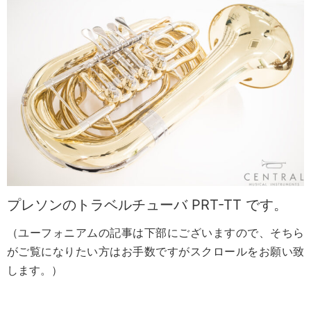
プレソンのトラベルチューバ PRT-TT です。
（ユーフォニアムの記事は下部にございますので、そちら
がご覧になりたい方はお手数ですがスクロールをお願い致
します。）