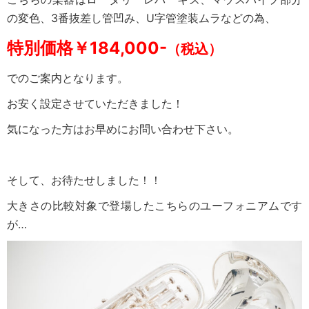
の変色、3番抜差し管凹み、U字管塗装ムラなどの為、
特別価格￥184,000-
（税込）
でのご案内となります。
お安く設定させていただきました！
気になった方はお早めにお問い合わせ下さい。
そして、お待たせしました！！
大きさの比較対象で登場したこちらのユーフォニアムです
が…