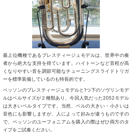
最上位機種であるプレスティージュモデルは、世界中の奏
者から絶大な支持を得ています。ハイトーンなど音程が高
くなりやすい音を調節可能なチューニングスライドトリガ
ーを標準装備しているのも特長的です。
ベッソンのプレスティージュモデルと1つ下のソヴリンモデ
ルはベルサイズが２種類あり、今回人気だった2052モデル
は大きいベルタイプです。当然、ベルの大きい・小さいは
音色にも影響しますが、人によって好みが違うものですの
で、ベッソンのユーフォニアムを購入の際はぜひ両方のタ
イプをご試奏ください。