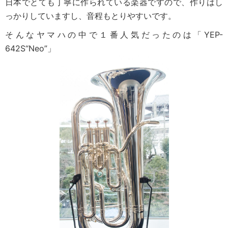
日本でとても丁寧に作られている楽器ですので、作りはし
っかりしていますし、音程もとりやすいです。
そんなヤマハの中で１番人気だったのは「YEP-
642S“Neo”」