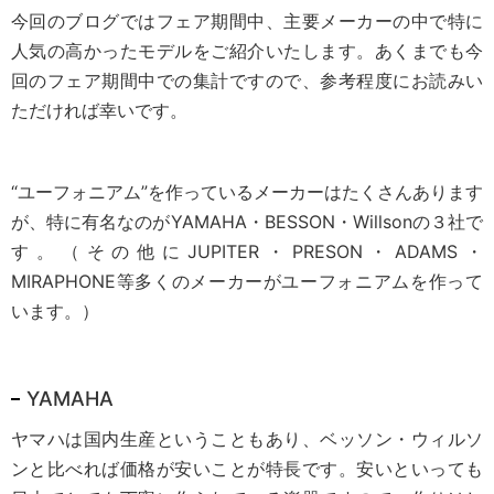
今回のブログではフェア期間中、主要メーカーの中で特に
人気の高かったモデルをご紹介いたします。あくまでも今
回のフェア期間中での集計ですので、参考程度にお読みい
ただければ幸いです。
“ユーフォニアム”を作っているメーカーはたくさんあります
が、特に有名なのがYAMAHA・BESSON・Willsonの３社で
す。（その他にJUPITER・PRESON・ADAMS・
MIRAPHONE等多くのメーカーがユーフォニアムを作って
います。）
YAMAHA
ヤマハは国内生産ということもあり、ベッソン・ウィルソ
ンと比べれば価格が安いことが特長です。安いといっても