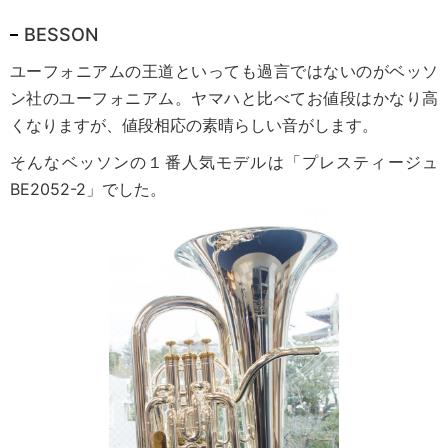
BESSON
ユーフォニアムの王道といっても過言ではないのがベッソ
ン社のユーフォニアム。ヤマハと比べてお値段はかなり高
くなりますが、値段相応の素晴らしい音がします。
そんなベッソンの１番人気モデルは「プレスティージュ
BE2052-2」でした。