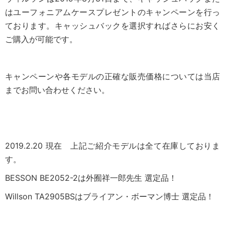
はユーフォニアムケースプレゼントのキャンペーンを行っ
ております。キャッシュバックを選択すればさらにお安く
ご購入が可能です。
キャンペーンや各モデルの正確な販売価格については当店
までお問い合わせください。
2019.2.20 現在 上記ご紹介モデルは全て在庫しておりま
す。
BESSON BE2052-2は外囿祥一郎先生 選定品！
Willson TA2905BSはブライアン・ボーマン博士 選定品！