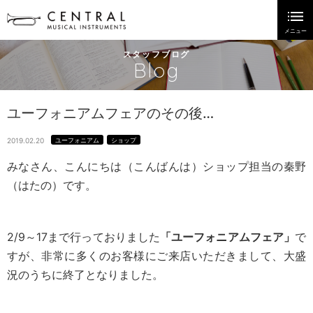
スタッフブログ
Blog
ユーフォニアムフェアのその後…
2019.02.20
ユーフォニアム
ショップ
みなさん、こんにちは（こんばんは）ショップ担当の秦野
（はたの）です。
2/9～17まで行っておりました
「ユーフォニアムフェア」
で
すが、非常に多くのお客様にご来店いただきまして、大盛
況のうちに終了となりました。