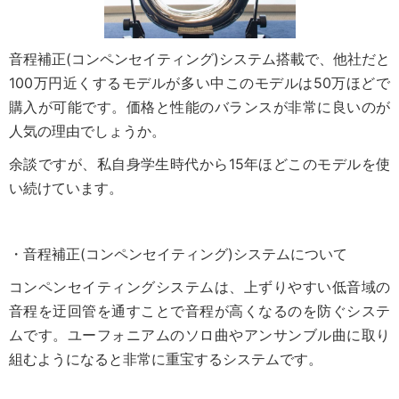
音程補正(コンペンセイティング)システム搭載で、他社だと
100万円近くするモデルが多い中このモデルは50万ほどで
購入が可能です。価格と性能のバランスが非常に良いのが
人気の理由でしょうか。
余談ですが、私自身学生時代から15年ほどこのモデルを使
い続けています。
・音程補正(コンペンセイティング)システムについて
コンペンセイティングシステムは、上ずりやすい低音域の
音程を迂回管を通すことで音程が高くなるのを防ぐシステ
ムです。ユーフォニアムのソロ曲やアンサンブル曲に取り
組むようになると非常に重宝するシステムです。