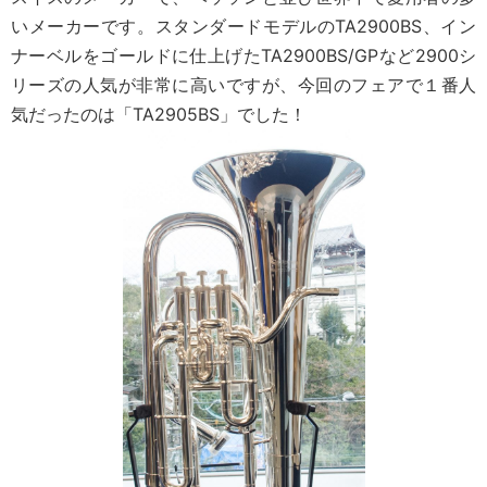
いメーカーです。スタンダードモデルのTA2900BS、イン
ナーベルをゴールドに仕上げたTA2900BS/GPなど2900シ
リーズの人気が非常に高いですが、今回のフェアで１番人
気だったのは「TA2905BS」でした！