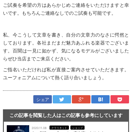
ご試奏を希望の方はあらかじめご連絡をいただけますと幸
いです。もちろんご連絡なしでのご試奏も可能です。
私、今こうして文章を書き、自分の文章力のなさに愕然と
しております。各社まだまだ魅力あふれる楽器でございま
す。百聞は一見に如かず、気になるモデルがございました
らぜひ当店までご来店ください。
ご指名いただければ私が直接ご案内させていただきます。
ユーフォニアムについて熱く語り合いましょう。
シェア
この記事を閲覧した人はこの記事も参考にしています
2020.11.08
クラリネット
ショップ