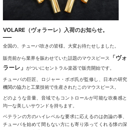
VOLARE（ヴォラーレ）入荷のお知らせ。
全国の、チューバ吹きの皆様。大変お待たせしました。
「ヴォ
販売前から業界を賑わせていた話題のマウスピース
ラーレ」
がついにセントラル楽器で販売開始です。
チューバの巨匠、ロジャー・ボボ氏が監修し、日本の研究
機関の協力と工業技術で生産されたこのマウスピース。
どのような音量、音域でもコントロールが可能な吹奏感と
均一な美しいサウンドを持ちます。
ベテランの方のハイレベルな要求に応えるのは勿論の事、
チューバを始めて間もない方にも寄り添ってくれる懐の深