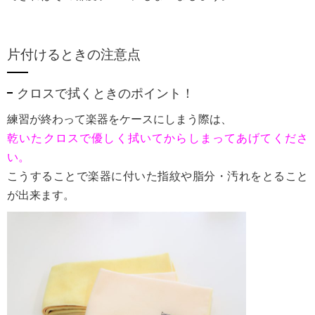
片付けるときの注意点
クロスで拭くときのポイント！
練習が終わって楽器をケースにしまう際は、
乾いたクロスで優しく拭いてからしまってあげてくださ
い。
こうすることで楽器に付いた指紋や脂分・汚れをとること
が出来ます。