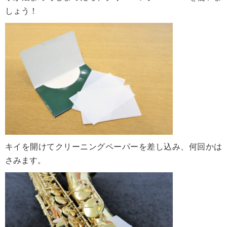
しょう！
キイを開けてクリーニングペーパーを差し込み、何回かは
さみます。