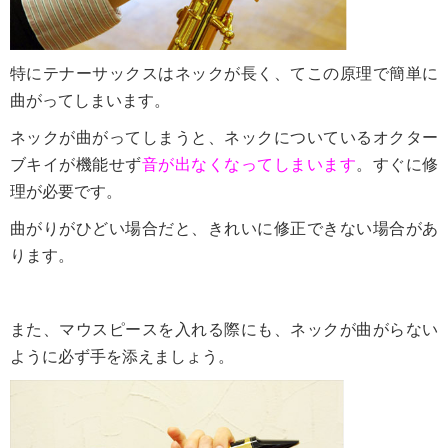
特にテナーサックスはネックが長く、てこの原理で簡単に
曲がってしまいます。
ネックが曲がってしまうと、ネックについているオクター
ブキイが機能せず
音が出なくなってしまいます
。すぐに修
理が必要です。
曲がりがひどい場合だと、きれいに修正できない場合があ
ります。
また、マウスピースを入れる際にも、ネックが曲がらない
ように必ず手を添えましょう。