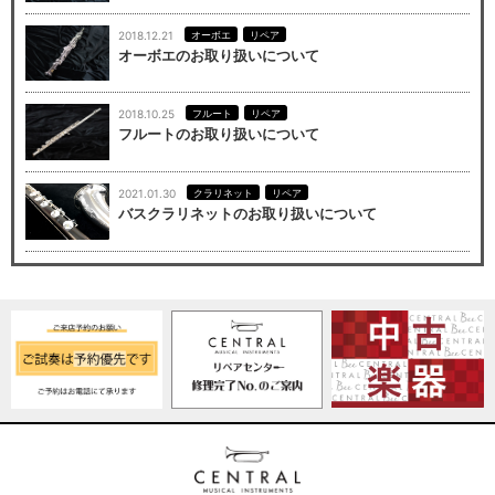
2018.12.21
オーボエ
リペア
オーボエのお取り扱いについて
2018.10.25
フルート
リペア
フルートのお取り扱いについて
2021.01.30
クラリネット
リペア
バスクラリネットのお取り扱いについて