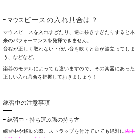
ピースの入れ具合は？
マウス
マウスピースを入れすぎたり、逆に抜きすぎたりすると本
来のパフォーマンスを発揮できません。
音程が正しく取れない・低い音を吹くと音が波立ってしま
う、などなど。
楽器のモデルによっても違いますので、その楽器にあった
正しい入れ具合を把握しておきましょう！
練習中の注意事項
練習中・持ち運ぶ際の持ち方
練習中や移動の際、ストラップを付けていても絶対に
両手