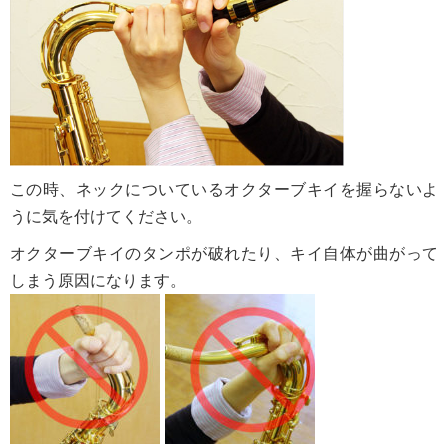
この時、ネックについているオクターブキイを握らないよ
うに気を付けてください。
オクターブキイのタンポが破れたり、キイ自体が曲がって
しまう原因になります。