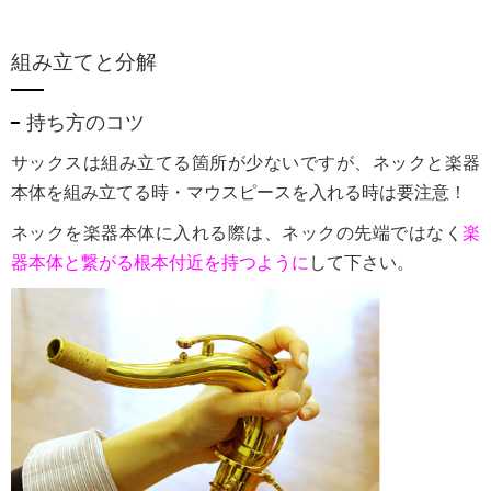
組み立てと分解
持ち方のコツ
サックスは組み立てる箇所が少ないですが、ネックと楽器
本体を組み立てる時・マウスピースを入れる時は要注意！
ネックを楽器本体に入れる際は、ネックの先端ではなく
楽
器本体と繋がる根本付近を持つように
して下さい。