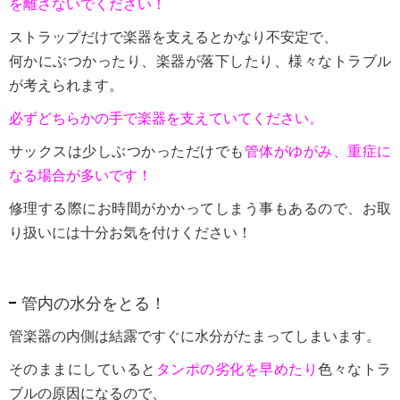
を離さないでください！
ストラップだけで楽器を支えるとかなり不安定で、
何かにぶつかったり、楽器が落下したり、様々なトラブル
が考えられます。
必ずどちらかの手で楽器を支えていてください。
サックスは少しぶつかっただけでも
管体がゆがみ、重症に
なる場合が多いです！
修理する際にお時間がかかってしまう事もあるので、お取
り扱いには十分お気を付けください！
管内の水分をとる！
管楽器の内側は結露ですぐに水分がたまってしまいます。
そのままにしていると
タンポの劣化を早めたり
色々なトラ
ブルの原因になるので、