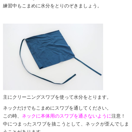
練習中もこまめに水分をとりのぞきましょう。
主にクリーニングスワブを使って水分をとります。
ネックだけでもこまめにスワブを通してください。
この時、
ネックに本体用のスワブを通さないように
注意！
中につまったスワブを抜こうとして、ネックが歪んでしま
うことがあります。