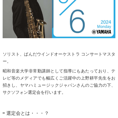
ソリスト、ぱんだウインドオーケストラ コンサートマスタ
ー。
昭和音楽大学非常勤講師として指導にもあたっており、テ
レビ等のメディアでも幅広くご活躍中の上野耕平先生をお
招きし、ヤマハミュージックジャパンさんのご協力の下、
サクソフォン選定会を行います。
選定会とは・・・？