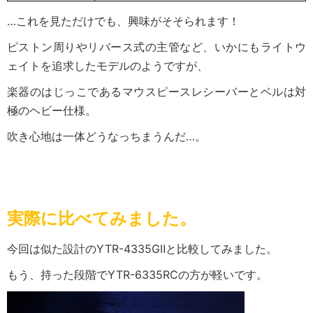
…これを見ただけでも、興味がそそられます！
ピストン周りやリバース式の主管など、いかにもライトウ
ェイトを追求したモデルのようですが、
楽器のはじっこであるマウスピースレシーバーとベルは対
極のヘビー仕様。
吹き心地は一体どうなっちまうんだ…。
実際に比べてみました。
今回は似た設計のYTR-4335GⅡと比較してみました。
もう、持った段階でYTR-6335RCの方が軽いです。