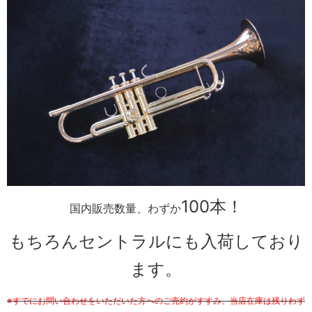
100本！
国内販売数量、わずか
もちろんセントラルにも入荷しており
ます。
※すでにお問い合わせをいただいた方へのご売約がすすみ、当店在庫は残りわず