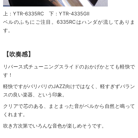
上：YTR-6335RC 下：YTR-4335GⅡ
ベルのふちにご注目。6335RCはハンダが流してありま
す。
【吹奏感】
リバース式チューニングスライドのおかげかとても軽快で
す！
軽快ですがバリバリのJAZZ向けではなく、軽すぎずバラン
スの良い楽器、という印象。
クリアで芯のある、まとまった音がベルから自然と鳴って
くれます。
吹き方次第でいろんな音色が楽しめそうです。