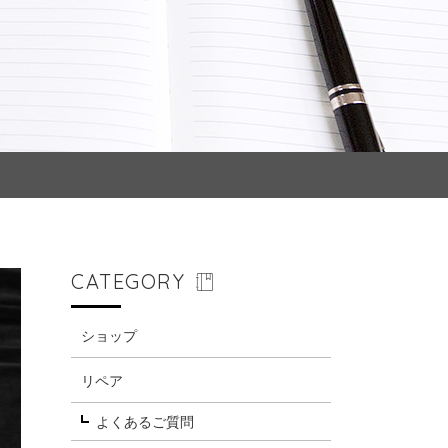
CATEGORY
ショップ
リペア
よくあるご質問