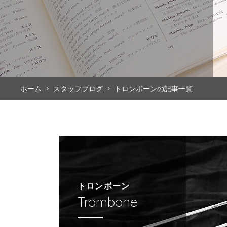
ホーム
スタッフブログ
トロンボーンの記事一覧
トロンボーン
Trombone