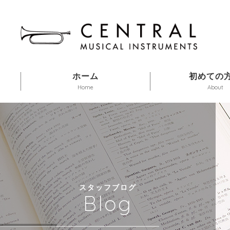
ホーム
初めての
Home
About
スタッフブログ
Blog