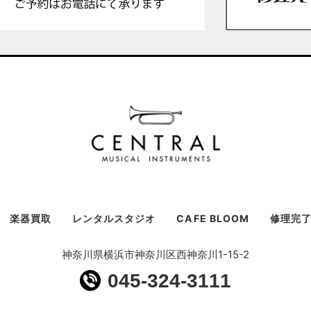
楽器買取
レンタルスタジオ
CAFE BLOOM
修理完
神奈川県横浜市神奈川区西神奈川1-15-2
045-324-3111