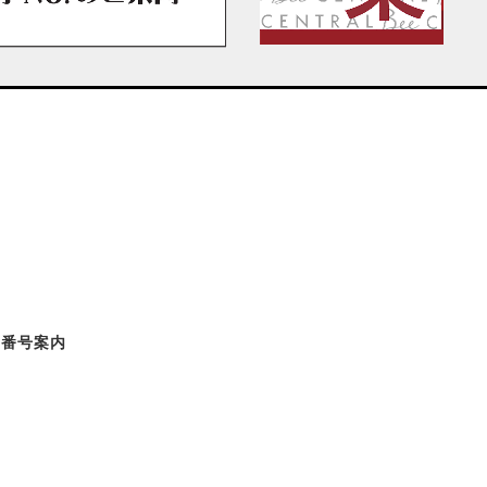
了番号案内