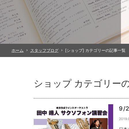
ホーム
スタッフブログ
[ショップ] カテゴリーの記事一覧
ショップ カテゴリー
9
2019.