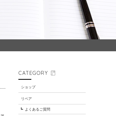
CATEGORY
ショップ
リペア
よくあるご質問