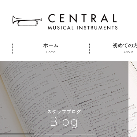
ホーム
初めての
Home
About
スタッフブログ
Blog