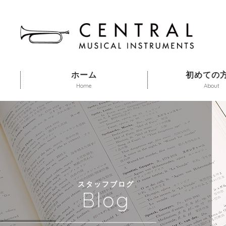
ホーム
初めての
Home
About
スタッフブログ
Blog