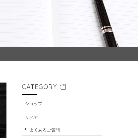
CATEGORY
ショップ
リペア
よくあるご質問