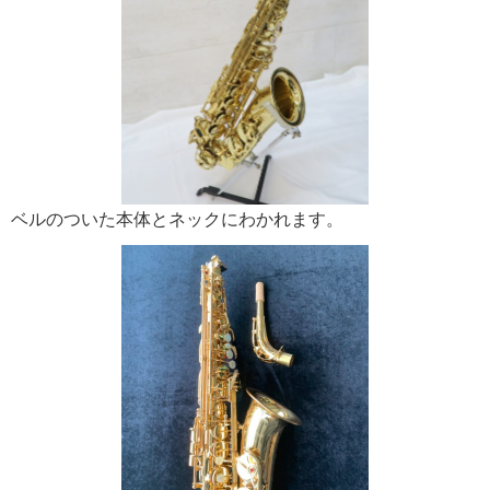
ベルのついた本体とネックにわかれます。