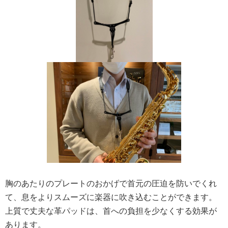
胸のあたりのプレートのおかげで首元の圧迫を防いでくれ
て、息をよりスムーズに楽器に吹き込むことができます。
上質で丈夫な革パッドは、首への負担を少なくする効果が
あります。