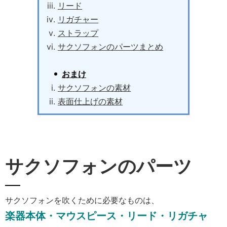
リード
リガチャー
ストラップ
サクソフォンのパーツまとめ
おまけ
サクソフォンの素材
表面仕上げの素材
サクソフォンのパーツ
サクソフォンを吹くために必要なものは、
楽器本体・マウスピース・リード・リガチャ