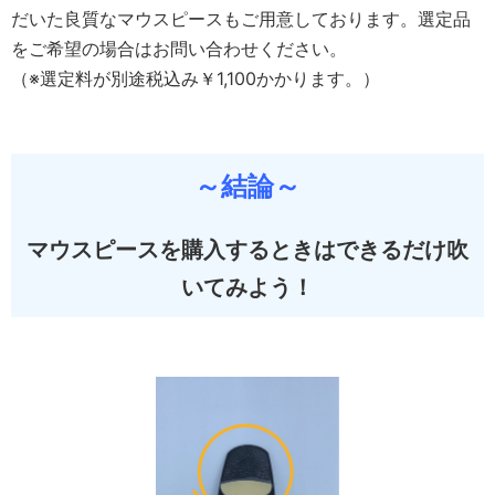
だいた良質なマウスピースもご用意しております。選定品
をご希望の場合はお問い合わせください。
（※選定料が別途税込み￥1,100かかります。）
～結論～
マウスピースを購入するときはできるだけ吹
いてみよう！