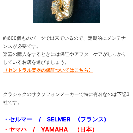
約600個ものパーツで出来ているので、定期的にメンテナ
ンスが必要です。
楽器の購入をするときには保証やアフターケアがしっかり
しているお店を選びましょう。
〈セントラル楽器の保証ついてはこちら〉
クラシックのサクソフォンメーカーで特に有名なのは下記3
社です。
・セルマー / SELMER (フランス)
・ヤマハ / YAMAHA （日本）