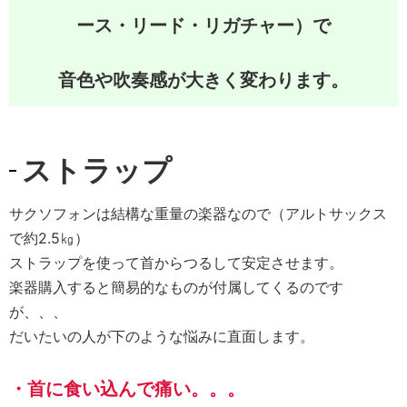
ース・リード・リガチャー）で
音色や吹奏感が大きく変わります。
ストラップ
サクソフォンは結構な重量の楽器なので（アルトサックス
で約2.5㎏）
ストラップを使って首からつるして安定させます。
楽器購入すると簡易的なものが付属してくるのです
が、、、
だいたいの人が下のような悩みに直面します。
・首に食い込んで痛い。。。