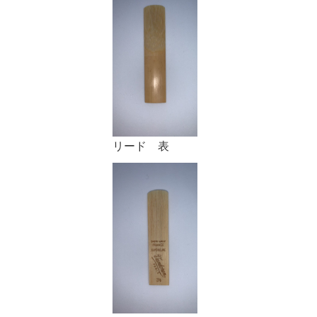
リード 表