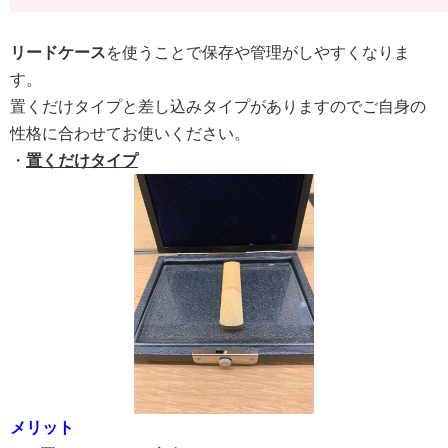
リードケース
を使うことで保存や管理がしやすくなりま
す。
置くだけタイプと差し込みタイプがありますのでご自身の
性格に合わせてお使いください。
・
置くだけタイプ
メリット