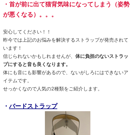
・首が前に出て猫背気味になってしまう（姿勢
が悪くなる）。。。
安心してください！！
昨今では上記のお悩みを解決するストラップが発売されて
います！
信じられないかもしれませんが、
体に負担のないストラッ
プにすると音も良くなります。
体にも音にも影響があるので、ないがしろにはできないア
イテムです。
せっかくなので人気の2種類をご紹介します。
・
バードストラップ