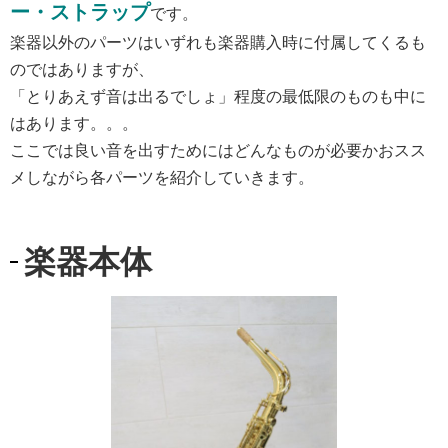
ー・ストラップ
です。
楽器以外のパーツはいずれも楽器購入時に付属してくるも
のではありますが、
「とりあえず音は出るでしょ」程度の最低限のものも中に
はあります。。。
ここでは良い音を出すためにはどんなものが必要かおスス
メしながら各パーツを紹介していきます。
楽器本体