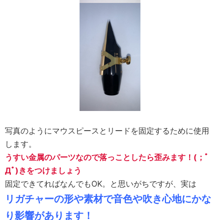
写真のようにマウスピースとリードを固定するために使用
します。
うすい金属のパーツなので落っことしたら歪みます！(；ﾟ
Дﾟ)きをつけましょう
固定できてればなんでもOK。と思いがちですが、実は
リガチャーの形や素材で音色や吹き心地にかな
り影響があります！