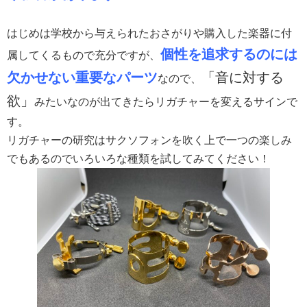
はじめは学校から与えられたおさがりや購入した楽器に付
個性を追求するのには
属してくるもので充分ですが、
欠かせない重要なパーツ
「音に対する
なので、
欲」
みたいなのが出てきたらリガチャーを変えるサインで
す。
リガチャーの研究はサクソフォンを吹く上で一つの楽しみ
でもあるのでいろいろな種類を試してみてください！