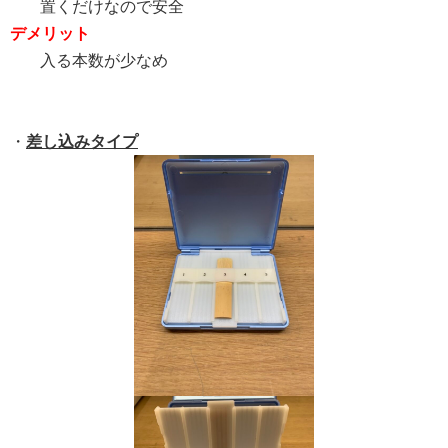
置くだけなので安全
デメリット
入る本数が少なめ
・
差し込みタイプ