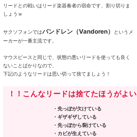
リードとの戦いはリード楽器奏者の宿命です、割り切りま
しょうｗ
バンドレン（Vandoren）
サクソフォンでは
というメ
ーカーが一番主流です。
マウスピースと同じで、状態の悪いリードを使っても良く
ないことばかりなので、
下記のようなリードは思い切って捨てましょう！
！！こんなリードは捨てたほうがよい
・先っぽが欠けている
・ギザギザしている
・先っぽから裂けている
・カビが生えている