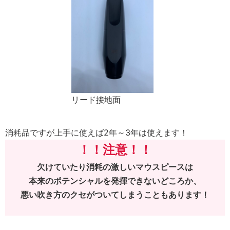
リード接地面
消耗品ですが上手に使えば2年～3年は使えます！
！！注意！！
欠けていたり消耗の激しいマウスピースは
本来のポテンシャルを発揮できないどころか、
悪い吹き方のクセがついてしまうこともあります！