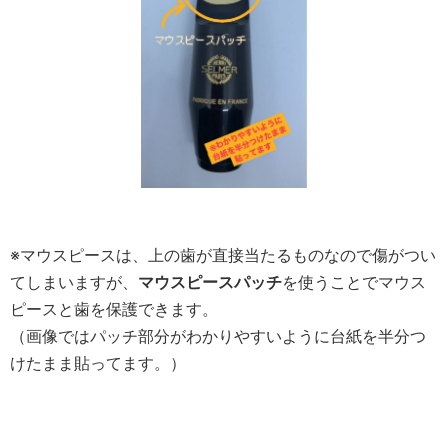
※マウスピースは、上の歯が直接当たるものなので傷がつい
てしまいますが、
マウスピースパッチ
を使うことでマウス
ピースと歯を保護できます。
（画像ではパッチ部分がわかりやすいように台紙を半分つ
けたまま貼ってます。）