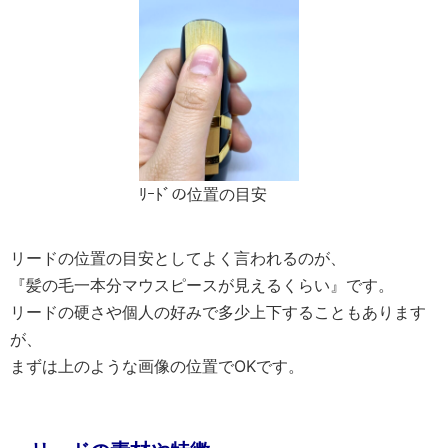
ﾘｰﾄﾞの位置の目安
リードの位置の目安としてよく言われるのが、
『髪の毛一本分マウスピースが見えるくらい』です。
リードの硬さや個人の好みで多少上下することもあります
が、
まずは上のような画像の位置でOKです。