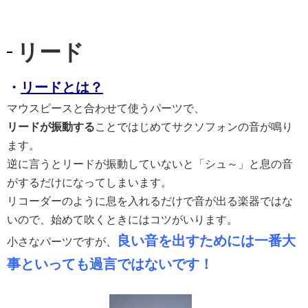
リード
・
リードとは？
マウスピースと合わせて使うパーツで、
リードが振動する
ことではじめてサクソフォンの音が鳴り
ます。
逆に言うとリードが振動していないと「シュ～」と息の音
がするだけになってしまいます。
リコーダーのように息を入れるだけで音が出る楽器ではな
いので、始めて吹くときにはコツがいります。
良い音を出すためには一番大
小さなパーツですが、
事といっても過言ではないです！