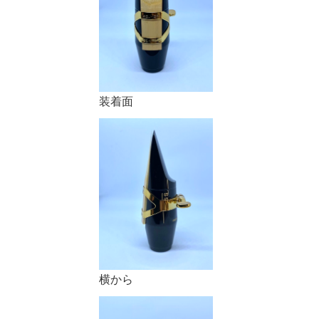
装着面
横から