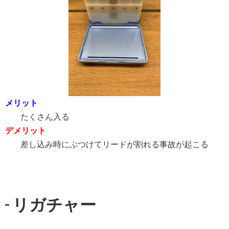
メリット
たくさん入る
デメリット
差し込み時にぶつけてリードが割れる事故が起こる
リガチャー