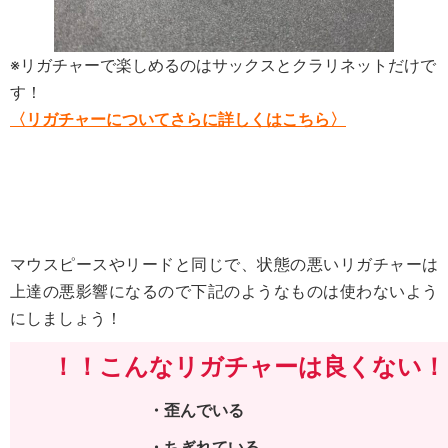
※リガチャーで楽しめるのはサックスとクラリネットだけで
す！
〈リガチャーについてさらに詳しくはこちら〉
マウスピースやリードと同じで、状態の悪いリガチャーは
上達の悪影響になるので下記のようなものは使わないよう
にしましょう！
！！こんなリガチャーは良くない！
・歪んでいる
・ちぎれている