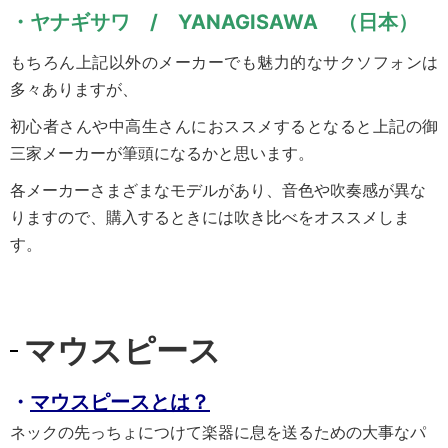
・ヤナギサワ / YANAGISAWA （日本）
もちろん上記以外のメーカーでも魅力的なサクソフォンは
多々ありますが、
初心者さんや中高生さんにおススメするとなると上記の御
三家メーカーが筆頭になるかと思います。
各メーカーさまざまなモデルがあり、音色や吹奏感が異な
りますので、購入するときには吹き比べをオススメしま
す。
マウスピース
・
マウスピースとは？
ネックの先っちょにつけて楽器に息を送るための大事なパ