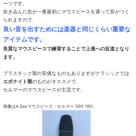
ーツです。
吹き込んだ息が一番最初にマウスピースを通って音がつく
られますので、
良い音を出すためには楽器と同じくらい重要な
アイテムです。
良質なマウスピースで練習することで上達への近道となり
ます。
プラスチック製の安価なものもありますがクラシックでは
エボナイト製
のものがオススメで、
セルマーのマウスピースが主流です。
画像はA.Saxマウスピース〈セルマー S90 180〉